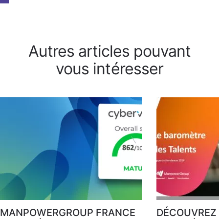
Autres articles pouvant
vous intéresser
MANPOWERGROUP FRANCE
DÉCOUVREZ 