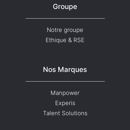
Groupe
Notre groupe
Ethique & RSE
Nos Marques
Manpower
Experis
Talent Solutions