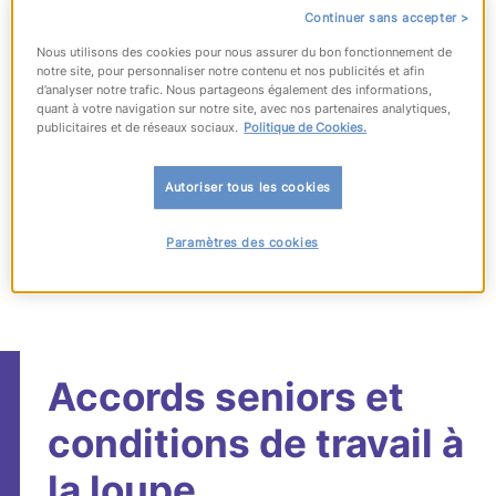
Partager sur :
Continuer sans accepter >
Nous utilisons des cookies pour nous assurer du bon fonctionnement de
notre site, pour personnaliser notre contenu et nos publicités et afin
d’analyser notre trafic. Nous partageons également des informations,
quant à votre navigation sur notre site, avec nos partenaires analytiques,
Publié le 26 août 2011
publicitaires et de réseaux sociaux.
Politique de Cookies.
Autoriser tous les cookies
Paramètres des cookies
Accords seniors et
conditions de travail à
la loupe