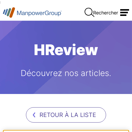
:
Rechercher
HReview
Découvrez nos articles.
RETOUR À LA LISTE