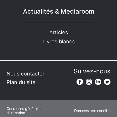
Actualités & Mediaroom
Articles
Livres blancs
Suivez-nous
Nous contacter
Plan du site
Conditions générales
Données personnelles
d'utilisation