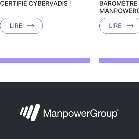
CERTIFIÉ CYBERVADIS !
BAROMÈTRE 
MANPOWERG
LIRE
LIRE