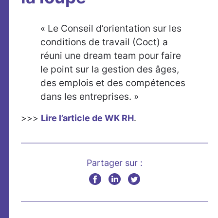
« Le Conseil d’orientation sur les
conditions de travail (Coct) a
réuni une dream team pour faire
le point sur la gestion des âges,
des emplois et des compétences
dans les entreprises. »
>>>
Lire l’article de WK RH
.
Partager sur :