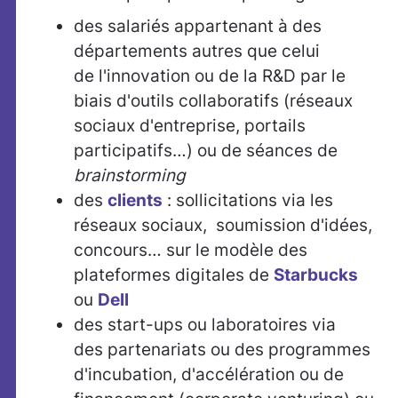
des salariés appartenant à des
départements autres que celui
de l'innovation ou de la R&D par le
biais d'outils collaboratifs (réseaux
sociaux d'entreprise, portails
participatifs…) ou de séances de
brainstorming
des
clients
: sollicitations via les
réseaux sociaux, soumission d'idées,
concours… sur le modèle des
plateformes digitales de
Starbucks
ou
Dell
des start-ups ou laboratoires via
des partenariats ou des programmes
d'incubation, d'accélération ou de