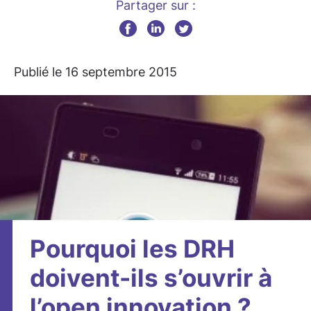
Partager sur :
Publié le 16 septembre 2015
Pourquoi les DRH
doivent-ils s’ouvrir à
l’open innovation ?