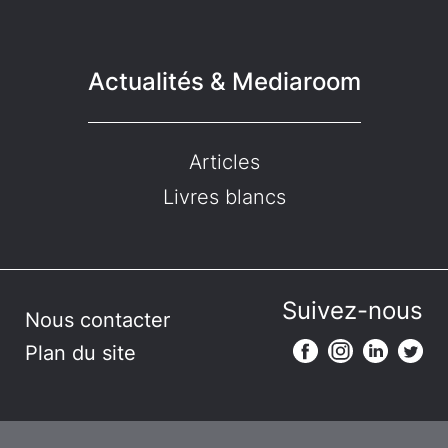
Actualités & Mediaroom
Articles
Livres blancs
Suivez-nous
Nous contacter
Plan du site