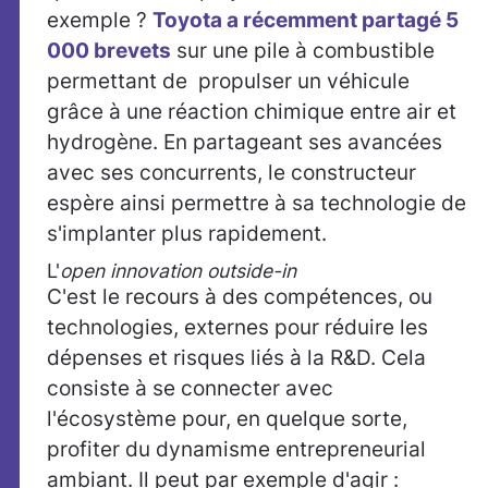
exemple ?
Toyota a récemment partagé 5
000 brevets
sur une pile à combustible
permettant de propulser un véhicule
grâce à une réaction chimique entre air et
hydrogène. En partageant ses avancées
avec ses concurrents, le constructeur
espère ainsi permettre à sa technologie de
s'implanter plus rapidement.
L'
open innovation outside-in
C'est le recours à des compétences, ou
technologies, externes pour réduire les
dépenses et risques liés à la R&D. Cela
consiste à se connecter avec
l'écosystème pour, en quelque sorte,
profiter du dynamisme entrepreneurial
ambiant. Il peut par exemple d'agir :