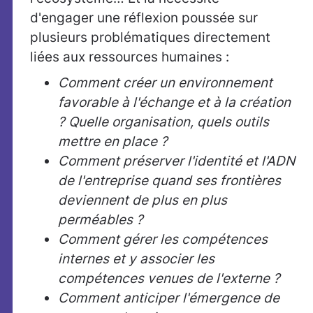
d'engager une réflexion poussée sur
plusieurs problématiques directement
liées aux ressources humaines :
Comment créer un environnement
favorable à l'échange et à la création
? Quelle organisation, quels outils
mettre en place ?
Comment préserver l'identité et l'ADN
de l'entreprise quand ses frontières
deviennent de plus en plus
perméables ?
Comment gérer les compétences
internes et y associer les
compétences venues de l'externe ?
Comment anticiper l'émergence de