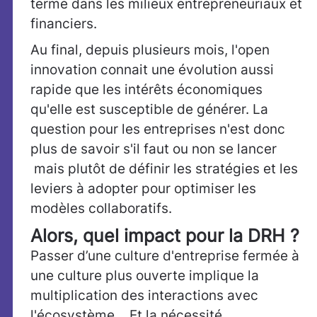
terme dans les milieux entrepreneuriaux et
financiers.
Au final, depuis plusieurs mois, l'open
innovation connait une évolution aussi
rapide que les intérêts économiques
qu'elle est susceptible de générer. La
question pour les entreprises n'est donc
plus de savoir s'il faut ou non se lancer
mais plutôt de définir les stratégies et les
leviers à adopter pour optimiser les
modèles collaboratifs.
Alors, quel impact pour la DRH ?
Passer d’une culture d'entreprise fermée à
une culture plus ouverte implique la
multiplication des interactions avec
l'écosystème… Et la nécessité