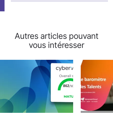
Autres articles pouvant
vous intéresser