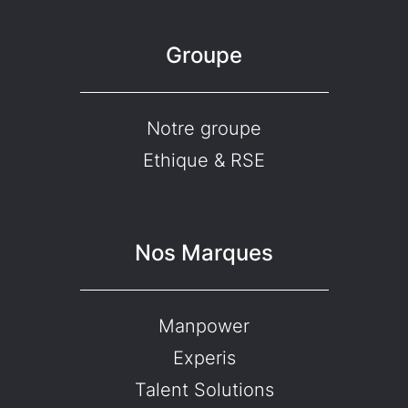
Groupe
Notre groupe
Ethique & RSE
Nos Marques
Manpower
Experis
Talent Solutions