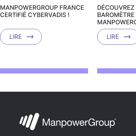
MANPOWERGROUP FRANCE
DÉCOUVREZ 
CERTIFIÉ CYBERVADIS !
BAROMÈTRE 
MANPOWERG
LIRE
LIRE