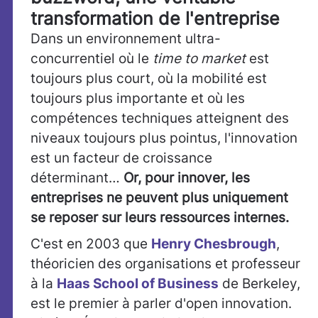
transformation de l'entreprise
Dans un environnement ultra-
concurrentiel où le
time to market
est
toujours plus court, où la mobilité est
toujours plus importante et où les
compétences techniques atteignent des
niveaux toujours plus pointus, l'innovation
est un facteur de croissance
déterminant…
Or, pour innover, les
entreprises ne peuvent plus uniquement
se reposer sur leurs ressources internes.
C'est en 2003 que
Henry Chesbrough
,
théoricien des organisations et professeur
à la
Haas School of Business
de Berkeley,
est le premier à parler d'open innovation.