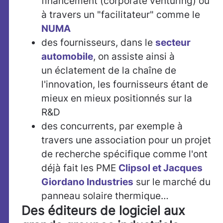
financement (corporate venturing) ou
à travers un "facilitateur" comme le
NUMA
des fournisseurs, dans le
secteur
automobile
, on assiste ainsi à
un éclatement de la chaîne de
l'innovation, les fournisseurs étant de
mieux en mieux positionnés sur la
R&D
des concurrents, par exemple à
travers une association pour un projet
de recherche spécifique comme l'ont
déjà fait les PME
Clipsol et Jacques
Giordano Industries
sur le marché du
panneau solaire thermique…
Des éditeurs de logiciel aux