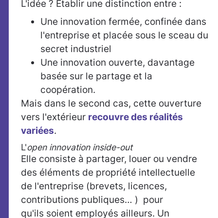
L'idée ? Établir une distinction entre :
Une innovation fermée, confinée dans
l'entreprise et placée sous le sceau du
secret industriel
Une innovation ouverte, davantage
basée sur le partage et la
coopération.
Mais dans le second cas, cette ouverture
vers l'extérieur
recouvre des réalités
variées
.
L'
open innovation inside-out
Elle consiste à partager, louer ou vendre
des éléments de propriété intellectuelle
de l'entreprise (brevets, licences,
contributions publiques… ) pour
qu'ils soient employés ailleurs. Un