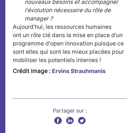
nouveaux besoins et accompagner
l'évolution nécessaire du rôle de
manager ?
Aujourd'hui, les ressources humaines
ont un rôle clé dans la mise en place d'un
programme d'open innovation puisque ce
sont elles qui sont les mieux placées pour
mobiliser les potentiels internes !
Crédit image :
Ervins Strauhmanis
Partager sur :