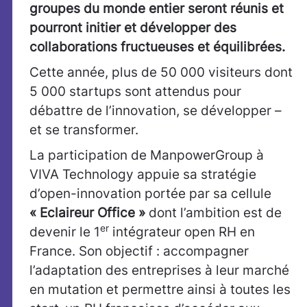
groupes du monde entier seront réunis et
pourront initier et développer des
collaborations fructueuses et équilibrées.
Cette année, plus de 50 000 visiteurs dont
5 000 startups sont attendus pour
débattre de l’innovation, se développer –
et se transformer.
La participation de ManpowerGroup à
VIVA Technology appuie sa stratégie
d’open-innovation portée par sa cellule
« Eclaireur Office »
dont l’ambition est de
er
devenir le 1
intégrateur open RH en
France. Son objectif : accompagner
l’adaptation des entreprises à leur marché
en mutation et permettre ainsi à toutes les