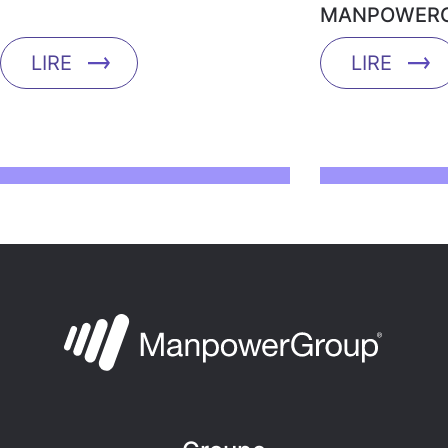
MANPOWERG
LIRE
LIRE