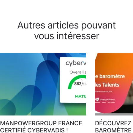
Autres articles pouvant
vous intéresser
MANPOWERGROUP FRANCE
DÉCOUVREZ 
CERTIFIÉ CYBERVADIS !
BAROMÈTRE 