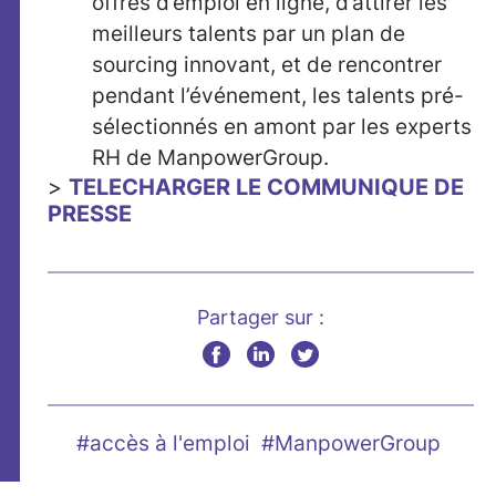
offres d’emploi en ligne, d’attirer les
meilleurs talents par un plan de
sourcing innovant, et de rencontrer
pendant l’événement, les talents pré-
sélectionnés en amont par les experts
RH de ManpowerGroup.
>
TELECHARGER LE COMMUNIQUE DE
PRESSE
Partager sur :
#accès à l'emploi
#ManpowerGroup