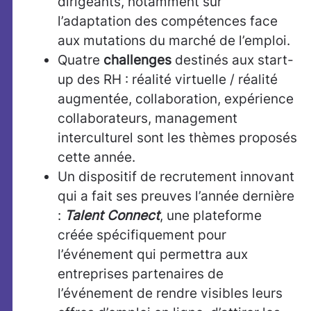
dirigeants, notamment sur
l’adaptation des compétences face
aux mutations du marché de l’emploi.
Quatre
challenges
destinés aux start-
up des RH : réalité virtuelle / réalité
augmentée, collaboration, expérience
collaborateurs, management
interculturel sont les thèmes proposés
cette année.
Un dispositif de recrutement innovant
qui a fait ses preuves l’année dernière
:
Talent Connect
, une plateforme
créée spécifiquement pour
l’événement qui permettra aux
entreprises partenaires de
l’événement de rendre visibles leurs