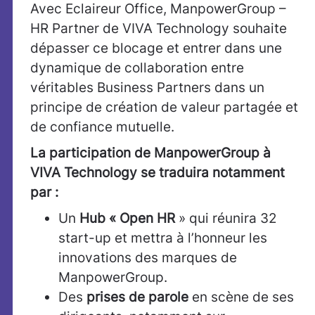
Avec Eclaireur Office, ManpowerGroup –
HR Partner de VIVA Technology souhaite
dépasser ce blocage et entrer dans une
dynamique de collaboration entre
véritables Business Partners dans un
principe de création de valeur partagée et
de confiance mutuelle.
La participation de ManpowerGroup à
VIVA Technology se traduira notamment
par :
Un
Hub « Open HR
» qui réunira 32
start-up et mettra à l’honneur les
innovations des marques de
ManpowerGroup.
Des
prises de parole
en scène de ses