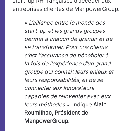
start-up RH françaises d’accéder aux
entreprises clientes de ManpowerGroup.
« L’alliance entre le monde des
start-up et les grands groupes
permet à chacun de grandir et de
se transformer. Pour nos clients,
c’est l’assurance de bénéficier à
la fois de l’expérience d’un grand
groupe qui connaît leurs enjeux et
leurs responsabilités, et de se
connecter aux innovateurs
capables de réinventer avec eux
leurs méthodes »
, indique
Alain
Roumilhac, Président de
ManpowerGroup
.