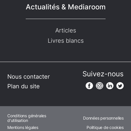
Actualités & Mediaroom
Articles
Livres blancs
Suivez-nous
Nous contacter
Plan du site
Conditions générales
Données personnelles
d'utilisation
Mentions légales
Politique de cookies