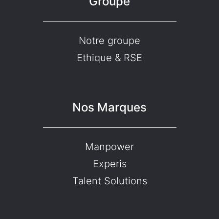
Groupe
Notre groupe
Ethique & RSE
Nos Marques
Manpower
Experis
Talent Solutions