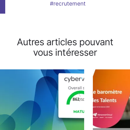
#recrutement
Autres articles pouvant
vous intéresser