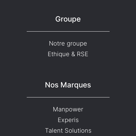
Groupe
Notre groupe
Ethique & RSE
Nos Marques
Manpower
Experis
Talent Solutions