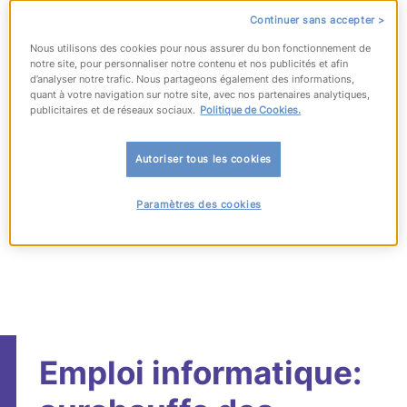
#recrutement
Continuer sans accepter >
Nous utilisons des cookies pour nous assurer du bon fonctionnement de
Partager sur :
notre site, pour personnaliser notre contenu et nos publicités et afin
d’analyser notre trafic. Nous partageons également des informations,
quant à votre navigation sur notre site, avec nos partenaires analytiques,
publicitaires et de réseaux sociaux.
Politique de Cookies.
Publié le 16 juin 2011
Autoriser tous les cookies
Paramètres des cookies
Emploi informatique: