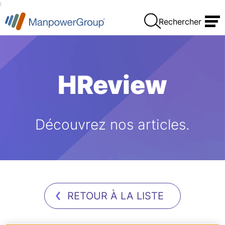
:
Rechercher
HReview
Découvrez nos articles.
RETOUR À LA LISTE