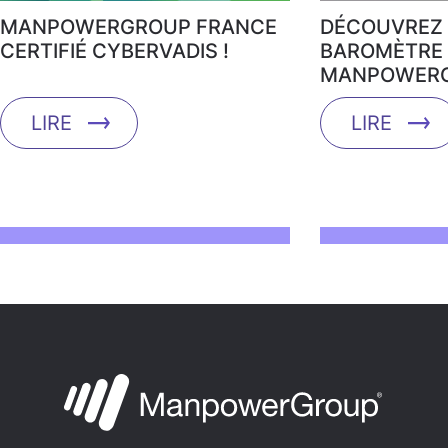
MANPOWERGROUP FRANCE
DÉCOUVREZ 
CERTIFIÉ CYBERVADIS !
BAROMÈTRE 
MANPOWERG
LIRE
LIRE