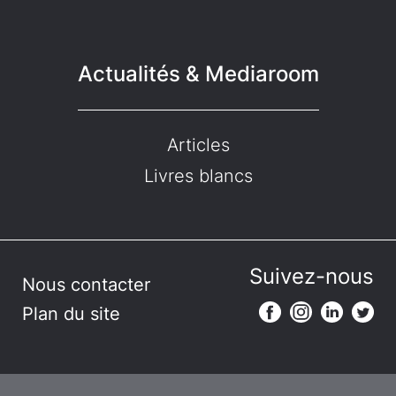
Actualités & Mediaroom
Articles
Livres blancs
Suivez-nous
Nous contacter
Plan du site