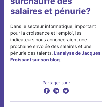
surchauffe des
salaires et pénurie?
Dans le secteur informatique, important
pour la croissance et l’emploi, les
indicateurs nous annonceraient une
prochaine envolée des salaires et une
pénurie des talents.
L’analyse de Jacques
Froissant sur son blog
.
Partager sur :