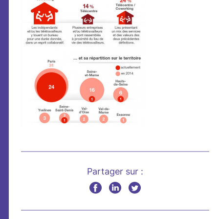
Partager sur :