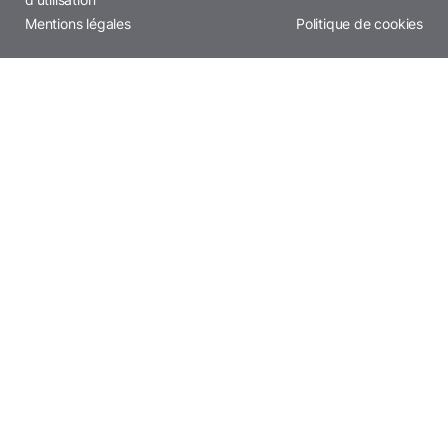
Mentions légales
Politique de cookies