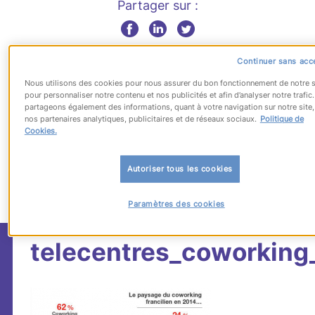
Partager sur :
Continuer sans acc
Publié le 13 novembre 2012
Nous utilisons des cookies pour nous assurer du bon fonctionnement de notre s
pour personnaliser notre contenu et nos publicités et afin d’analyser notre trafic
partageons également des informations, quant à votre navigation sur notre site,
nos partenaires analytiques, publicitaires et de réseaux sociaux.
Politique de
Cookies.
Autoriser tous les cookies
Paramètres des cookies
telecentres_coworking