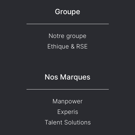
Groupe
Notre groupe
Ethique & RSE
Nos Marques
Manpower
Experis
Talent Solutions