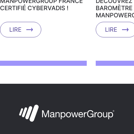
MANPOWERGROUP FRANCE
DÉCOUVREZ 
CERTIFIÉ CYBERVADIS !
BAROMÈTRE 
MANPOWERG
LIRE
LIRE