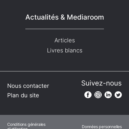
Actualités & Mediaroom
Articles
Livres blancs
Suivez-nous
Nous contacter
Plan du site
Conditions générales
Données personnelles
d'utilisation