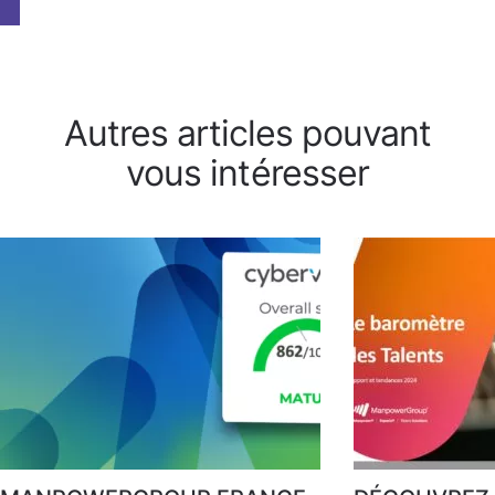
Autres articles pouvant
vous intéresser