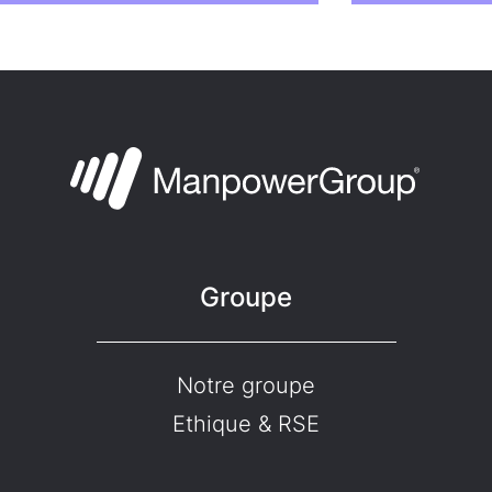
Groupe
Notre groupe
Ethique & RSE