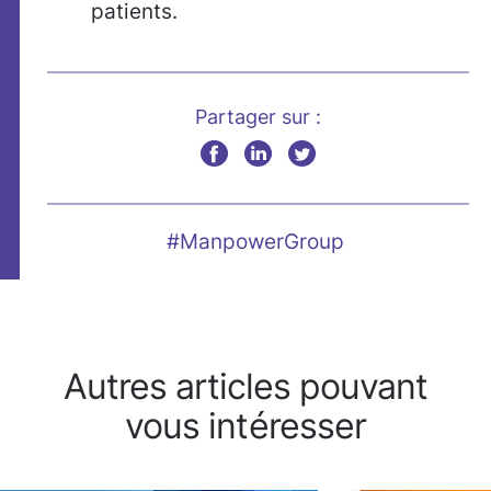
patients.
Partager sur :
#ManpowerGroup
Autres articles pouvant
vous intéresser