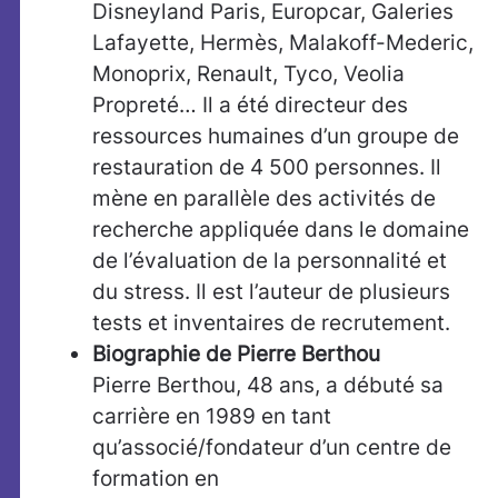
Disneyland Paris, Europcar, Galeries
Lafayette, Hermès, Malakoff-Mederic,
Monoprix, Renault, Tyco, Veolia
Propreté… Il a été directeur des
ressources humaines d’un groupe de
restauration de 4 500 personnes. Il
mène en parallèle des activités de
recherche appliquée dans le domaine
de l’évaluation de la personnalité et
du stress. Il est l’auteur de plusieurs
tests et inventaires de recrutement.
Biographie de Pierre Berthou
Pierre Berthou, 48 ans, a débuté sa
carrière en 1989 en tant
qu’associé/fondateur d’un centre de
formation en