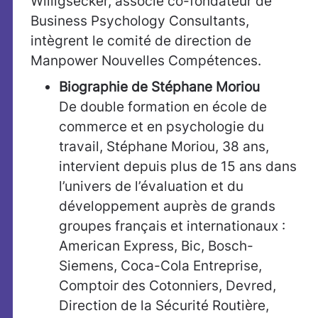
Willigsecker, associé co-fondateur de
Business Psychology Consultants,
intègrent le comité de direction de
Manpower Nouvelles Compétences.
Biographie de Stéphane Moriou
De double formation en école de
commerce et en psychologie du
travail, Stéphane Moriou, 38 ans,
intervient depuis plus de 15 ans dans
l’univers de l’évaluation et du
développement auprès de grands
groupes français et internationaux :
American Express, Bic, Bosch-
Siemens, Coca-Cola Entreprise,
Comptoir des Cotonniers, Devred,
Direction de la Sécurité Routière,