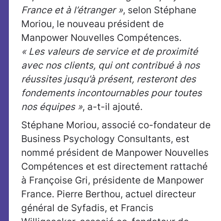
France et à l’étranger »
, selon Stéphane
Moriou, le nouveau président de
Manpower Nouvelles Compétences.
« Les valeurs de service et de proximité
avec nos clients, qui ont contribué à nos
réussites jusqu’à présent, resteront des
fondements incontournables pour toutes
nos équipes »
, a-t-il ajouté.
Stéphane Moriou, associé co-fondateur de
Business Psychology Consultants, est
nommé président de Manpower Nouvelles
Compétences et est directement rattaché
à Françoise Gri, présidente de Manpower
France. Pierre Berthou, actuel directeur
général de Syfadis, et Francis