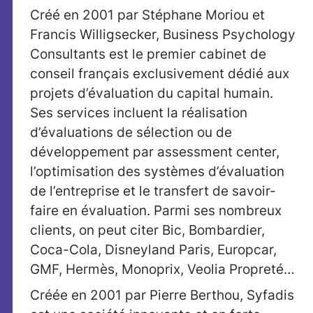
Créé en 2001 par Stéphane Moriou et
Francis Willigsecker, Business Psychology
Consultants est le premier cabinet de
conseil français exclusivement dédié aux
projets d’évaluation du capital humain.
Ses services incluent la réalisation
d’évaluations de sélection ou de
développement par assessment center,
l’optimisation des systèmes d’évaluation
de l’entreprise et le transfert de savoir-
faire en évaluation. Parmi ses nombreux
clients, on peut citer Bic, Bombardier,
Coca-Cola, Disneyland Paris, Europcar,
GMF, Hermès, Monoprix, Veolia Propreté…
Créée en 2001 par Pierre Berthou, Syfadis