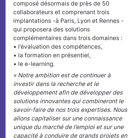
composé désormais de près de 50
collaborateurs et comprenant trois
implantations -à Paris, Lyon et Rennes -
qui proposera des solutions
complémentaires dans trois domaines :
• l’évaluation des compétences,
• la formation en présentiel,
• le e-learning.
« Notre ambition est de continuer à
investir dans la recherche et le
développement afin de développer des
solutions innovantes qui combineront le
savoir-faire de nos trois expertises. Nous
allons capitaliser sur une connaissance
unique du marché de l’emploi et sur une
capacité à conduire de grands projets en