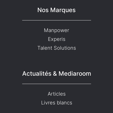
Nos Marques
Manpower
Experis
Talent Solutions
Actualités & Mediaroom
Articles
Livres blancs