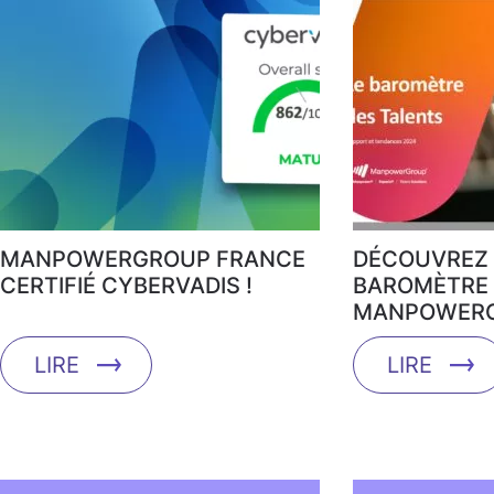
MANPOWERGROUP FRANCE
DÉCOUVREZ 
CERTIFIÉ CYBERVADIS !
BAROMÈTRE 
MANPOWERG
LIRE
LIRE