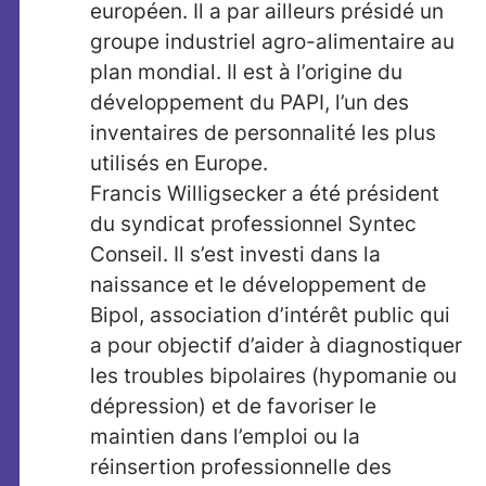
européen. Il a par ailleurs présidé un
groupe industriel agro-alimentaire au
plan mondial. Il est à l’origine du
développement du PAPI, l’un des
inventaires de personnalité les plus
utilisés en Europe.
Francis Willigsecker a été président
du syndicat professionnel Syntec
Conseil. Il s’est investi dans la
naissance et le développement de
Bipol, association d’intérêt public qui
a pour objectif d’aider à diagnostiquer
les troubles bipolaires (hypomanie ou
dépression) et de favoriser le
maintien dans l’emploi ou la
réinsertion professionnelle des