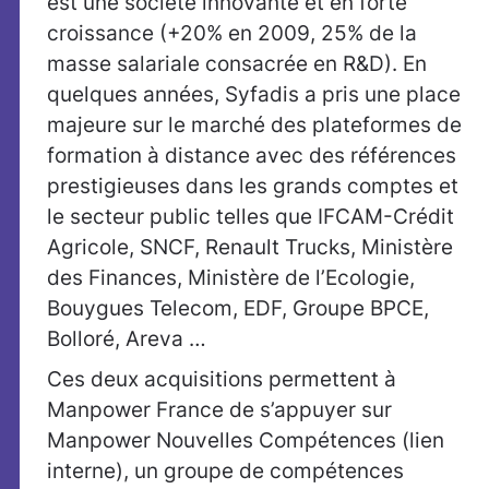
est une société innovante et en forte
croissance (+20% en 2009, 25% de la
masse salariale consacrée en R&D). En
quelques années, Syfadis a pris une place
majeure sur le marché des plateformes de
formation à distance avec des références
prestigieuses dans les grands comptes et
le secteur public telles que IFCAM-Crédit
Agricole, SNCF, Renault Trucks, Ministère
des Finances, Ministère de l’Ecologie,
Bouygues Telecom, EDF, Groupe BPCE,
Bolloré, Areva …
Ces deux acquisitions permettent à
Manpower France de s’appuyer sur
Manpower Nouvelles Compétences (lien
interne), un groupe de compétences