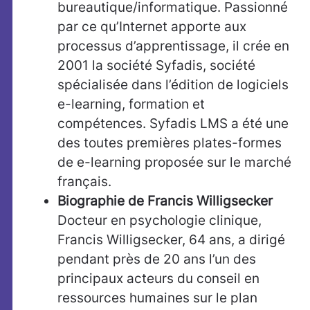
bureautique/informatique. Passionné
par ce qu’Internet apporte aux
processus d’apprentissage, il crée en
2001 la société Syfadis, société
spécialisée dans l’édition de logiciels
e-learning, formation et
compétences. Syfadis LMS a été une
des toutes premières plates-formes
de e-learning proposée sur le marché
français.
Biographie de Francis Willigsecker
Docteur en psychologie clinique,
Francis Willigsecker, 64 ans, a dirigé
pendant près de 20 ans l’un des
principaux acteurs du conseil en
ressources humaines sur le plan