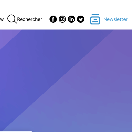
ew
Rechercher
Newsletter