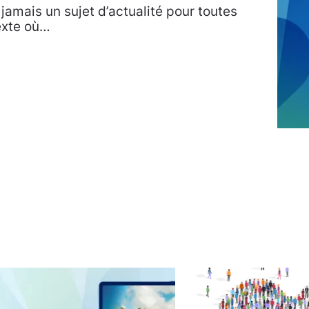
jamais un sujet d’actualité pour toutes
exte où…