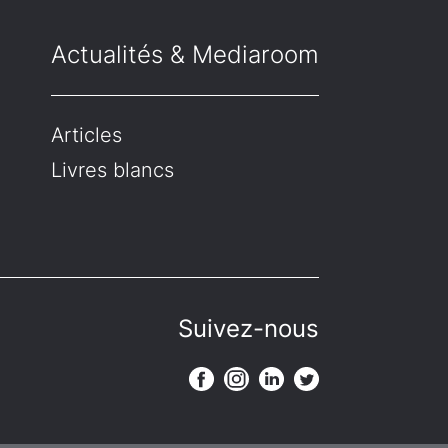
Actualités & Mediaroom
Articles
Livres blancs
Suivez-nous