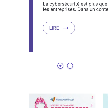
La cybersécurité est plus que 
les entreprises. Dans un cont
LIRE