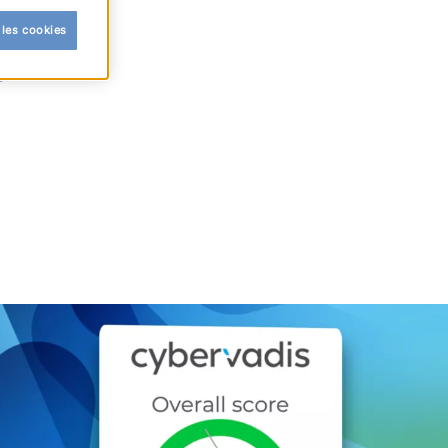
 les cookies