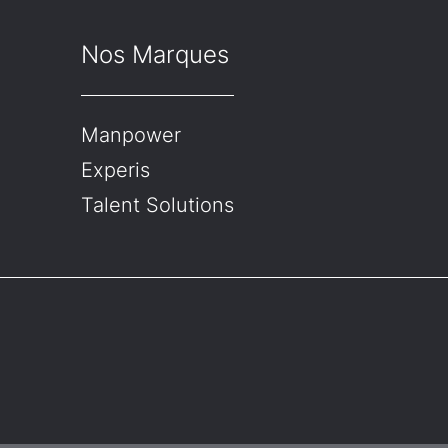
Nos Marques
Manpower
Experis
Talent Solutions