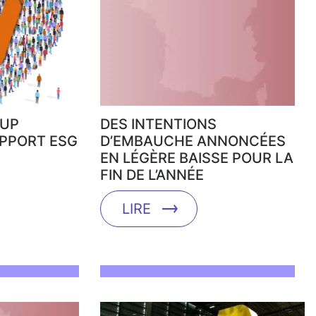
UP
DES INTENTIONS
APPORT ESG
D’EMBAUCHE ANNONCÉES
EN LÉGÈRE BAISSE POUR LA
FIN DE L’ANNÉE
LIRE