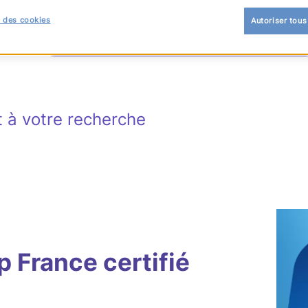
 des cookies
Autoriser tous
 à votre recherche
France certifié