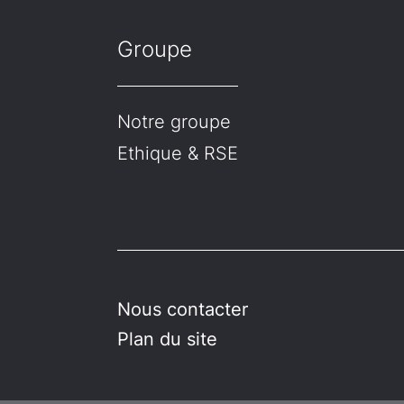
Groupe
Notre groupe
Ethique & RSE
Nous contacter
Plan du site