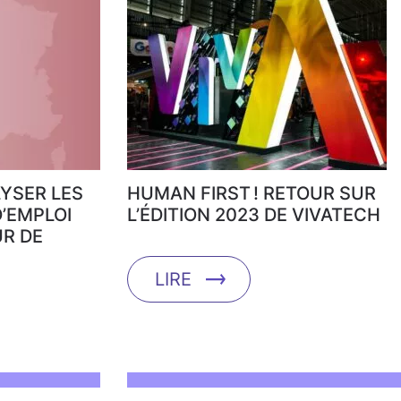
YSER LES
HUMAN FIRST ! RETOUR SUR
’EMPLOI
L’ÉDITION 2023 DE VIVATECH
UR DE
LIRE