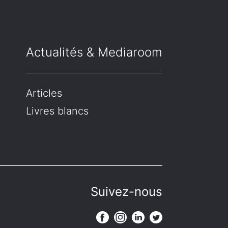
Actualités & Mediaroom
Articles
Livres blancs
Suivez-nous