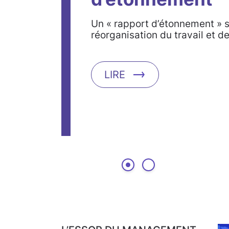
Un « rapport d’étonnement » 
réorganisation du travail et de
LIRE