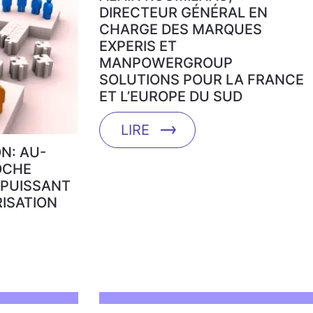
DIRECTEUR GÉNÉRAL EN
CHARGE DES MARQUES
EXPERIS ET
MANPOWERGROUP
SOLUTIONS POUR LA FRANCE
ET L’EUROPE DU SUD
LIRE
N: AU-
OCHE
 PUISSANT
RISATION