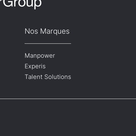
Nos Marques
Manpower
Experis
Talent Solutions