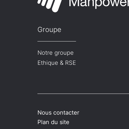
Groupe
Notre groupe
Ethique & RSE
Nous contacter
Plan du site