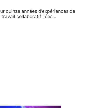
sur quinze années d’expériences de
 travail collaboratif liées…