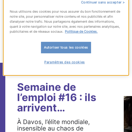
Continuer sans accepter >
Nous utilisons des cookies pour nous assurer du bon fonctionnement de
notre site, pour personnaliser notre contenu et nos publicités et afin
d’analyser notre trafic. Nous partageons également des informations,
quant à votre navigation sur notre site, avec nos partenaires analytiques,
publicitaires et de réseaux sociaux.
Politique de Cookies.
76
articles
correspondant à votre recherche
Autoriser tous les cookies
Paramètres des cookies
#recrutement
Semaine de
l’emploi #16 : ils
arrivent…
À Davos, l’élite mondiale,
insensible au chaos de