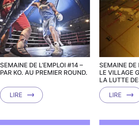
SEMAINE DE L’EMPLOI #14 –
SEMAINE DE L
PAR KO. AU PREMIER ROUND.
LE VILLAGE 
LA LUTTE D
LIRE
LIRE