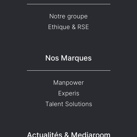
Notre groupe
Ethique & RSE
Nos Marques
Manpower
Experis
Talent Solutions
Actualités & Mediaroom