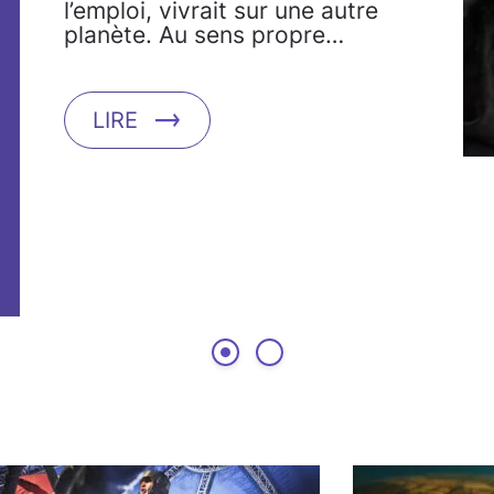
l’emploi, vivrait sur une autre
planète. Au sens propre…
LIRE