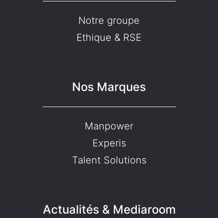
Notre groupe
Ethique & RSE
Nos Marques
Manpower
Experis
Talent Solutions
Actualités & Mediaroom