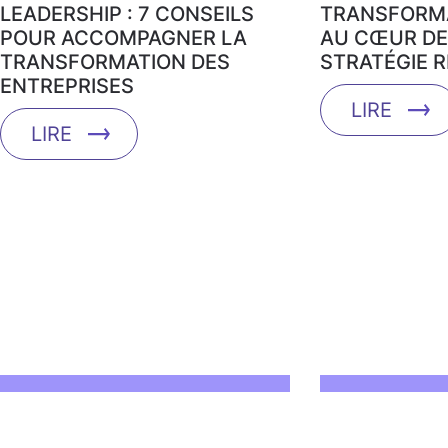
LEADERSHIP : 7 CONSEILS
TRANSFORMA
POUR ACCOMPAGNER LA
AU CŒUR DE
TRANSFORMATION DES
STRATÉGIE 
ENTREPRISES
LIRE
LIRE