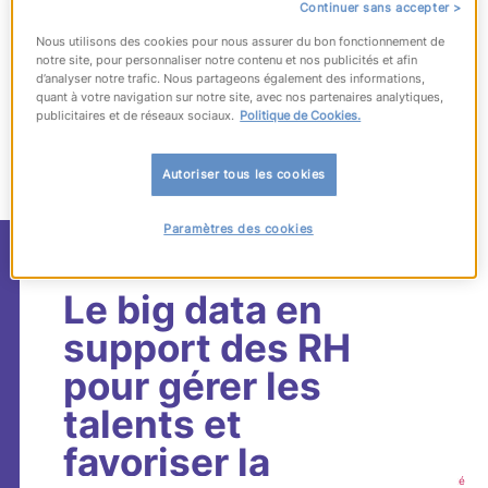
Continuer sans accepter >
Nous utilisons des cookies pour nous assurer du bon fonctionnement de
notre site, pour personnaliser notre contenu et nos publicités et afin
d’analyser notre trafic. Nous partageons également des informations,
quant à votre navigation sur notre site, avec nos partenaires analytiques,
1717
articles
correspondant à votre
publicitaires et de réseaux sociaux.
Politique de Cookies.
recherche
Autoriser tous les cookies
Paramètres des cookies
#Experis
Le big data en
support des RH
pour gérer les
talents et
favoriser la