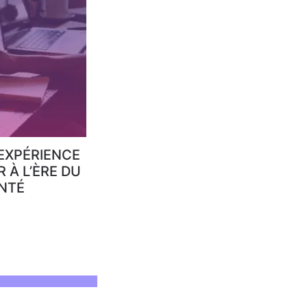
’EXPÉRIENCE
 À L’ÈRE DU
NTÉ