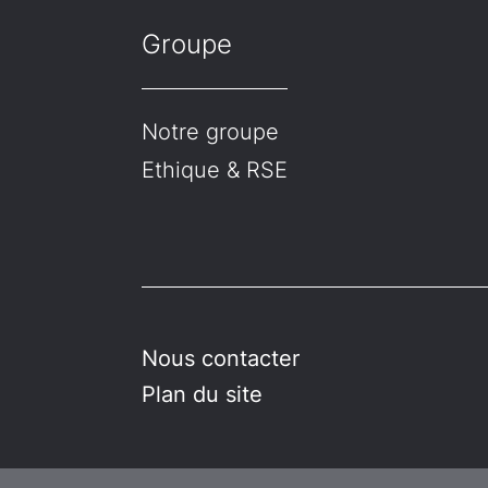
Groupe
Notre groupe
Ethique & RSE
Nous contacter
Plan du site