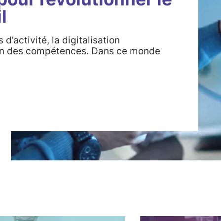
l
d’activité, la digitalisation
on des compétences. Dans ce monde