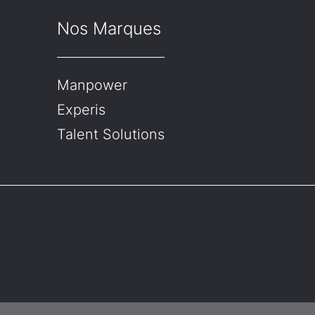
Nos Marques
Manpower
Experis
Talent Solutions