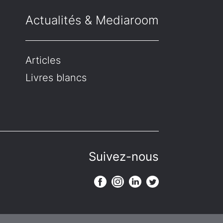
Actualités & Mediaroom
Articles
Livres blancs
Suivez-nous