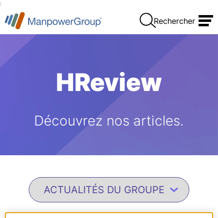
:
Rechercher
HReview
Découvrez nos articles.