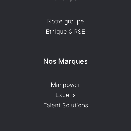
Notre groupe
Ethique & RSE
Nos Marques
Manpower
Experis
Talent Solutions