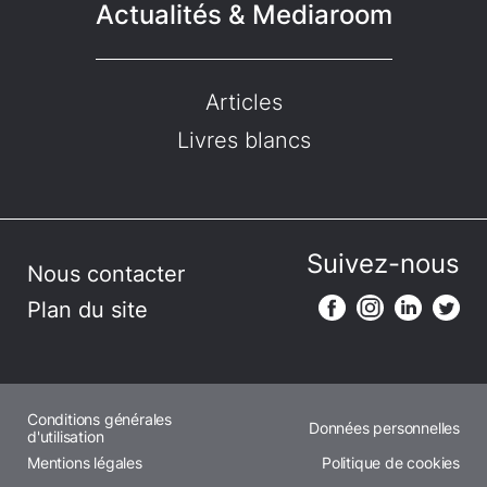
Actualités & Mediaroom
Articles
Livres blancs
Suivez-nous
Nous contacter
Plan du site
Conditions générales
Données personnelles
d'utilisation
Mentions légales
Politique de cookies