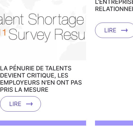
L’ENTREPRIS
RELATIONNE
LIRE
LA PÉNURIE DE TALENTS
DEVIENT CRITIQUE, LES
EMPLOYEURS N’EN ONT PAS
PRIS LA MESURE
LIRE