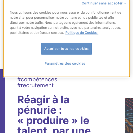
Continuer sans accepter >
Nous utilisons des cookies pour nous assurer du bon fonctionnement de
notre site, pour personnaliser notre contenu et nos publicités et afin
d’analyser notre trafic. Nous partageons également des informations,
quant à votre navigation sur notre site, avec nos partenaires analytiques,
publicitaires et de réseaux sociaux.
Politique de Cookies.
1246
articles
correspondant à votre
recherche
Autoriser tous les cookies
Paramètres des cookies
#compétences
#recrutement
Réagir à la
pénurie :
« produire » le
talent, par une