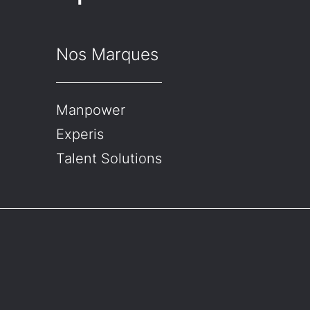
Nos Marques
Manpower
Experis
Talent Solutions