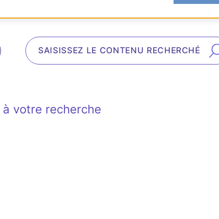
à votre recherche
es