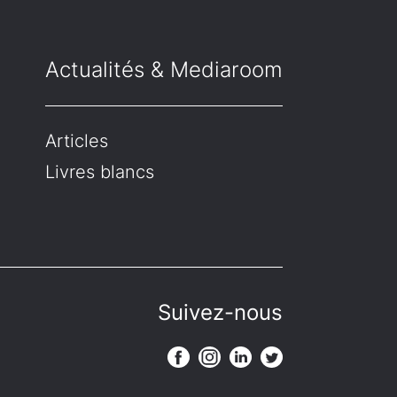
Actualités & Mediaroom
Articles
Livres blancs
Suivez-nous