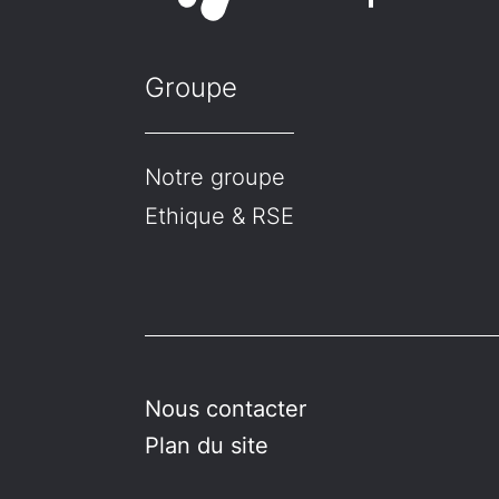
Groupe
Notre groupe
Ethique & RSE
Nous contacter
Plan du site